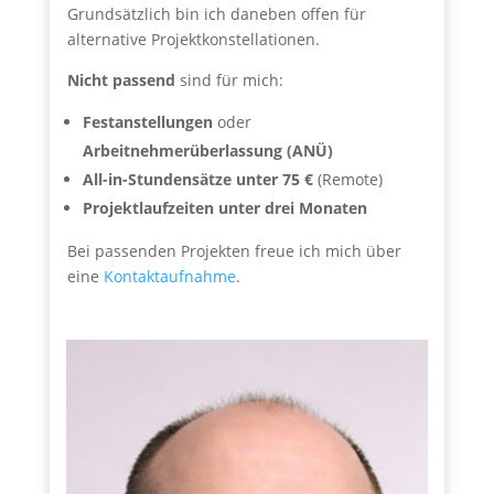
Grundsätzlich bin ich daneben offen für
alternative Projektkonstellationen.
Nicht passend
sind für mich:
Festanstellungen
oder
Arbeitnehmerüberlassung (ANÜ)
All-in-Stundensätze unter 75 €
(Remote)
Projektlaufzeiten unter drei Monaten
Bei passenden Projekten freue ich mich über
eine
Kontaktaufnahme
.