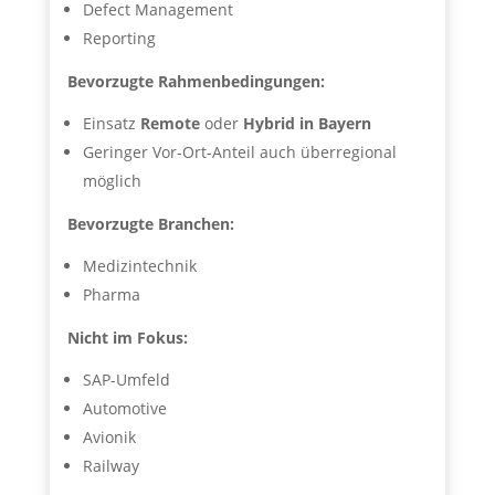
Defect Management
Reporting
Bevorzugte Rahmenbedingungen:
Einsatz
Remote
oder
Hybrid in Bayern
Geringer Vor-Ort-Anteil auch überregional
möglich
Bevorzugte Branchen:
Medizintechnik
Pharma
Nicht im Fokus:
SAP-Umfeld
Automotive
Avionik
Railway