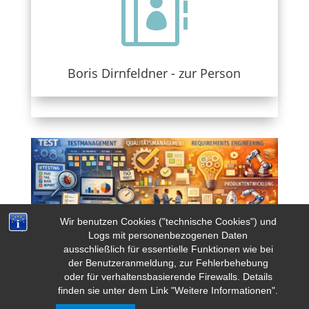

Boris Dirnfeldner - zur Person
Wir benutzen Cookies ("technische Cookies") und
Logs mit personenbezogenen Daten
ausschließlich für essentielle Funktionen wie bei
der Benutzeranmeldung, zur Fehlerbehebung
oder für verhaltensbasierende Firewalls. Details
finden sie unter dem Link "Weitere Informationen".
Designed by
Elegant Themes
| Powered by