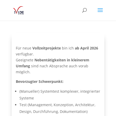
Für neue
Vollzeitprojekte
bin ich
ab April 2026
verfügbar.
Geeignete
Nebentätigkeiten in kleinerem
Umfang
sind nach Absprache auch vorab
möglich.
Bevorzugter Schwerpunkt:
(Manueller) Systemtest komplexer, integrierter
Systeme
Test (Management, Konzeption, Architektur,
Design, Durchführung, Dokumentation)