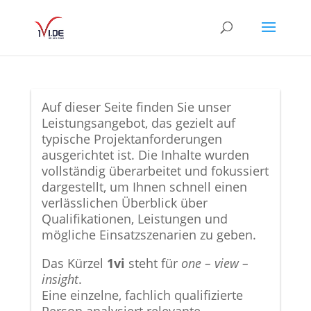
Auf dieser Seite finden Sie unser
Leistungsangebot, das gezielt auf
typische Projektanforderungen
ausgerichtet ist. Die Inhalte wurden
vollständig überarbeitet und fokussiert
dargestellt, um Ihnen schnell einen
verlässlichen Überblick über
Qualifikationen, Leistungen und
mögliche Einsatzszenarien zu geben.
Das Kürzel
1vi
steht für
one – view –
insight
.
Eine einzelne, fachlich qualifizierte