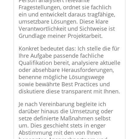
Person analysiert relevante
Fragestellungen, ordnet sie fachlich
ein und entwickelt daraus tragfähige,
umsetzbare Lösungen. Diese klare
Verantwortlichkeit und Sichtweise ist
Grundlage meiner Projektarbeit.
Konkret bedeutet das: Ich stelle die für
Ihre Aufgabe passende fachliche
Qualifikation bereit, analysiere aktuelle
oder absehbare Herausforderungen,
benenne mögliche Lösungswege
sowie bewährte Best Practices und
diskutiere diese transparent mit Ihnen.
Je nach Vereinbarung begleite ich
darüber hinaus die Umsetzung oder
setze definierte Maßnahmen selbst
um. Dies geschieht stets in enger
Abstimmung mit den von Ihnen