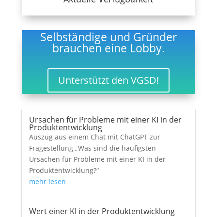
Selbständige und Gründer
brauchen eine Lobby.
Unterstützt den VGSD!
Ursachen für Probleme mit einer KI in der
Produktentwicklung
Auszug aus einem Chat mit ChatGPT zur
Fragestellung „Was sind die häufigsten
Ursachen für Probleme mit einer KI in der
Produktentwicklung?“
mehr lesen
Wert einer KI in der Produktentwicklung