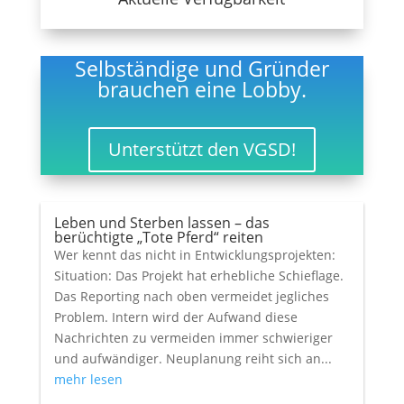
Selbständige und Gründer
brauchen eine Lobby.
Unterstützt den VGSD!
Leben und Sterben lassen – das
berüchtigte „Tote Pferd“ reiten
Wer kennt das nicht in Entwicklungsprojekten:
Situation: Das Projekt hat erhebliche Schieflage.
Das Reporting nach oben vermeidet jegliches
Problem. Intern wird der Aufwand diese
Nachrichten zu vermeiden immer schwieriger
und aufwändiger. Neuplanung reiht sich an...
mehr lesen