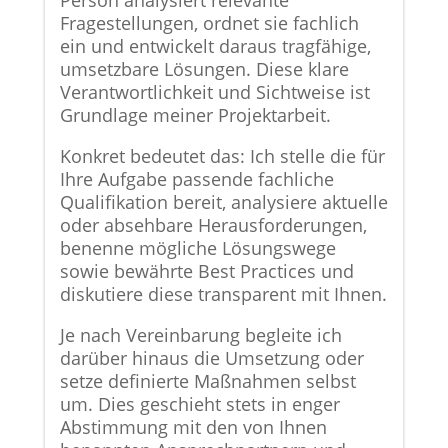
Person analysiert relevante
Fragestellungen, ordnet sie fachlich
ein und entwickelt daraus tragfähige,
umsetzbare Lösungen. Diese klare
Verantwortlichkeit und Sichtweise ist
Grundlage meiner Projektarbeit.
Konkret bedeutet das: Ich stelle die für
Ihre Aufgabe passende fachliche
Qualifikation bereit, analysiere aktuelle
oder absehbare Herausforderungen,
benenne mögliche Lösungswege
sowie bewährte Best Practices und
diskutiere diese transparent mit Ihnen.
Je nach Vereinbarung begleite ich
darüber hinaus die Umsetzung oder
setze definierte Maßnahmen selbst
um. Dies geschieht stets in enger
Abstimmung mit den von Ihnen