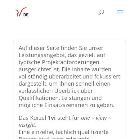
Auf dieser Seite finden Sie unser
Leistungsangebot, das gezielt auf
typische Projektanforderungen
ausgerichtet ist. Die Inhalte wurden
vollständig überarbeitet und fokussiert
dargestellt, um Ihnen schnell einen
verlässlichen Überblick über
Qualifikationen, Leistungen und
mögliche Einsatzszenarien zu geben.
Das Kürzel
1vi
steht für
one – view –
insight
.
Eine einzelne, fachlich qualifizierte