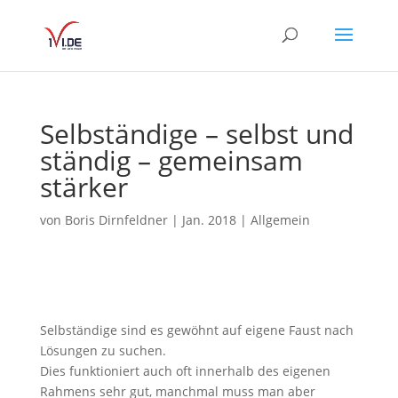
Selbständige – selbst und
ständig – gemeinsam
stärker
von
Boris Dirnfeldner
|
Jan. 2018
|
Allgemein
Selbständige sind es gewöhnt auf eigene Faust nach
Lösungen zu suchen.
Dies funktioniert auch oft innerhalb des eigenen
Rahmens sehr gut, manchmal muss man aber