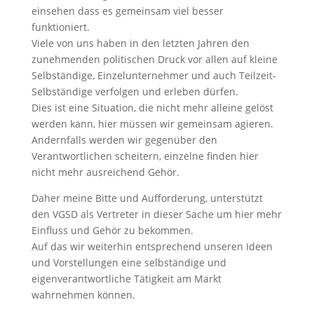
einsehen dass es gemeinsam viel besser
funktioniert.
Viele von uns haben in den letzten Jahren den
zunehmenden politischen Druck vor allen auf kleine
Selbständige, Einzelunternehmer und auch Teilzeit-
Selbständige verfolgen und erleben dürfen.
Dies ist eine Situation, die nicht mehr alleine gelöst
werden kann, hier müssen wir gemeinsam agieren.
Andernfalls werden wir gegenüber den
Verantwortlichen scheitern, einzelne finden hier
nicht mehr ausreichend Gehör.
Daher meine Bitte und Aufforderung, unterstützt
den VGSD als Vertreter in dieser Sache um hier mehr
Einfluss und Gehör zu bekommen.
Auf das wir weiterhin entsprechend unseren Ideen
und Vorstellungen eine selbständige und
eigenverantwortliche Tätigkeit am Markt
wahrnehmen können.