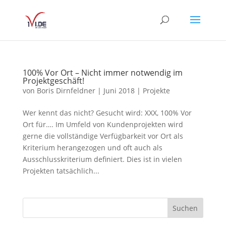
100% Vor Ort – Nicht immer notwendig im
Projektgeschäft!
von
Boris Dirnfeldner
|
Juni 2018
|
Projekte
Wer kennt das nicht? Gesucht wird: XXX, 100% Vor
Ort für…. Im Umfeld von Kundenprojekten wird
gerne die vollständige Verfügbarkeit vor Ort als
Kriterium herangezogen und oft auch als
Ausschlusskriterium definiert. Dies ist in vielen
Projekten tatsächlich...