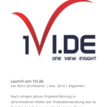
Launch von 1Vi.de
von
Boris Dirnfeldner
|
Nov. 2014
|
Allgemein
Nach einigen Jahren Projekterfahrung in
verschiedenen Rollen der Produktentwicklung war es