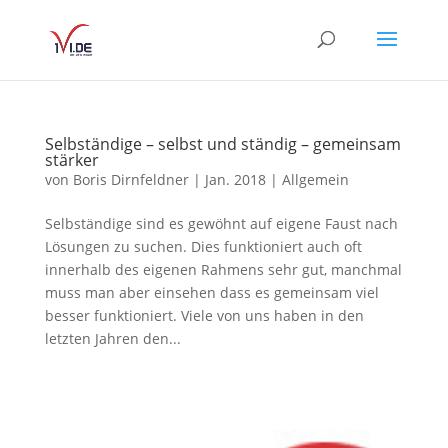
Selbständige – selbst und ständig – gemeinsam
stärker
von
Boris Dirnfeldner
|
Jan. 2018
|
Allgemein
Selbständige sind es gewöhnt auf eigene Faust nach
Lösungen zu suchen. Dies funktioniert auch oft
innerhalb des eigenen Rahmens sehr gut, manchmal
muss man aber einsehen dass es gemeinsam viel
besser funktioniert. Viele von uns haben in den
letzten Jahren den...