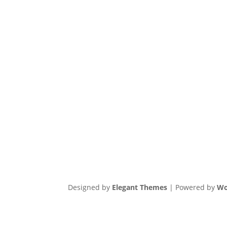
Designed by
Elegant Themes
| Powered by
Wo