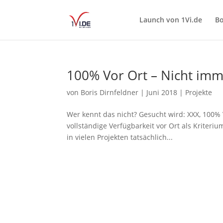
Launch von 1Vi.de
Bo
100% Vor Ort – Nicht imm
von
Boris Dirnfeldner
|
Juni 2018
|
Projekte
Wer kennt das nicht? Gesucht wird: XXX, 100%
vollständige Verfügbarkeit vor Ort als Kriteri
in vielen Projekten tatsächlich...