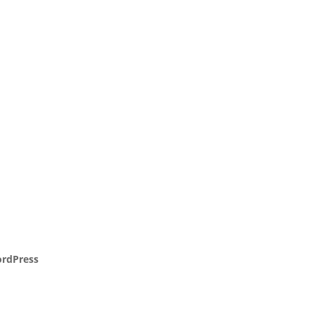
rdPress