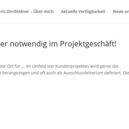
ris Dirnfeldner – Über mich
Aktuelle Verfügbarkeit
News u
er notwendig im Projektgeschäft!
 Vor Ort für…. Im Umfeld von Kundenprojekten wird gerne die
um herangezogen und oft auch als Ausschlusskriterium definiert. Die