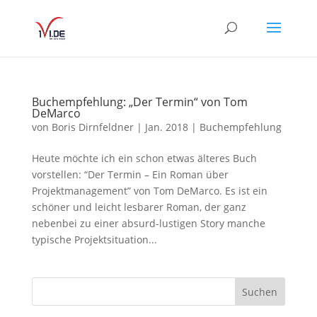
Buchempfehlung: „Der Termin“ von Tom
DeMarco
von
Boris Dirnfeldner
|
Jan. 2018
|
Buchempfehlung
Heute möchte ich ein schon etwas älteres Buch
vorstellen: “Der Termin – Ein Roman über
Projektmanagement” von Tom DeMarco. Es ist ein
schöner und leicht lesbarer Roman, der ganz
nebenbei zu einer absurd-lustigen Story manche
typische Projektsituation...