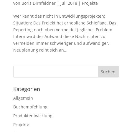
von
Boris Dirnfeldner
|
Juli 2018
|
Projekte
Wer kennt das nicht in Entwicklungsprojekten:
Situation: Das Projekt hat erhebliche Schieflage. Das
Reporting nach oben vermeidet jegliches Problem.
Intern wird der Aufwand diese Nachrichten zu
vermeiden immer schwieriger und aufwändiger.
Neuplanung reiht sich an...
Kategorien
Allgemein
Buchempfehlung
Produktentwicklung
Projekte